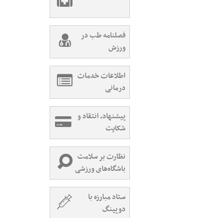
فصلنامه طب در
ورزش
اطلاعات خدمات
درمانی
پیشنهاد، انتقاد و
شکایت
نظارت بر سلامت
باشگاه‌های ورزشی
ستاد مبارزه با
دوپینگ