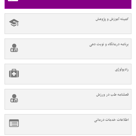
کمیته آموزش و پژوهش
برنامه درمانگاه و نوبت دهی
رادیولوژی
فصلنامه طب در ورزش
اطلاعات خدمات درمانی