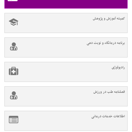
کمیته آموزش و پژوهش
برنامه درمانگاه و نوبت دهی
رادیولوژی
فصلنامه طب در ورزش
اطلاعات خدمات درمانی