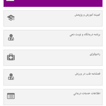
کمیته آموزش و پژوهش
برنامه درمانگاه و نوبت دهی
رادیولوژی
فصلنامه طب در ورزش
اطلاعات خدمات درمانی