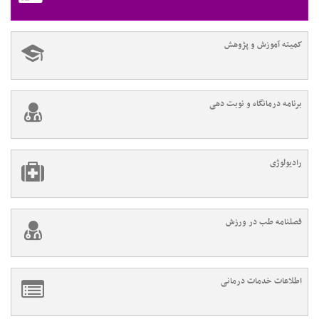
کمیته آموزش و پژوهش
برنامه درمانگاه و نوبت دهی
رادیولوژی
فصلنامه طب در ورزش
اطلاعات خدمات درمانی