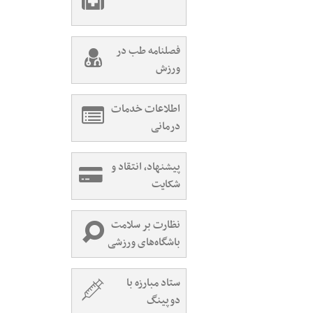
فصلنامه طب در
ورزش
اطلاعات خدمات
درمانی
پیشنهاد، انتقاد و
شکایت
نظارت بر سلامت
باشگاه‌های ورزشی
ستاد مبارزه با
دوپینگ