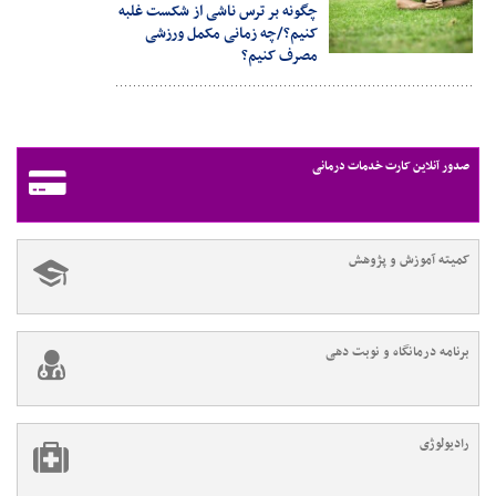
چگونه بر ترس ناشی از شکست غلبه
کنیم؟/چه زمانی مکمل ورزشی
مصرف کنیم؟
صدور آنلاین کارت خدمات درمانی
کمیته آموزش و پژوهش
برنامه درمانگاه و نوبت دهی
رادیولوژی