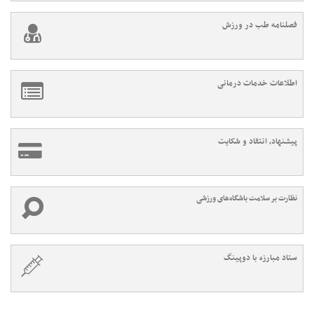
فصلنامه طب در ورزش
اطلاعات خدمات درمانی
پیشنهاد، انتقاد و شکایت
نظارت بر سلامت باشگاه‌های ورزشی
ستاد مبارزه با دوپینگ