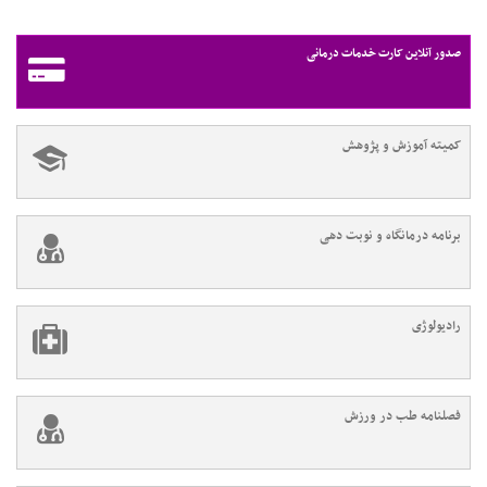
صدور آنلاین کارت خدمات درمانی
کمیته آموزش و پژوهش
برنامه درمانگاه و نوبت دهی
رادیولوژی
فصلنامه طب در ورزش