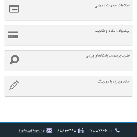
اطلاعات خدمات درمانی
پیشنهاد، انتقاد و شکایت
نظارت بر سلامت باشگاه‌های ورزشی
ستاد مبارزه با دوپینگ
info@ifsm.ir
۸۸۸۳۳۴۹۸
۰۲۱-۸۳۸۲۶۰۰۰