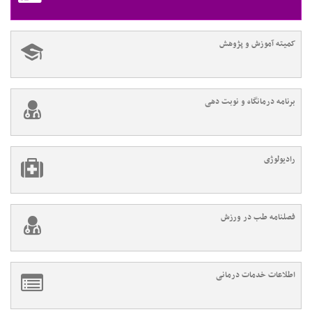
کمیته آموزش و پژوهش
برنامه درمانگاه و نوبت دهی
رادیولوژی
فصلنامه طب در ورزش
اطلاعات خدمات درمانی