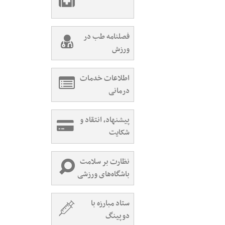
فصلنامه طب در
ورزش
اطلاعات خدمات
درمانی
پیشنهاد، انتقاد و
شکایت
نظارت بر سلامت
باشگاه‌های ورزشی
ستاد مبارزه با
دوپینگ