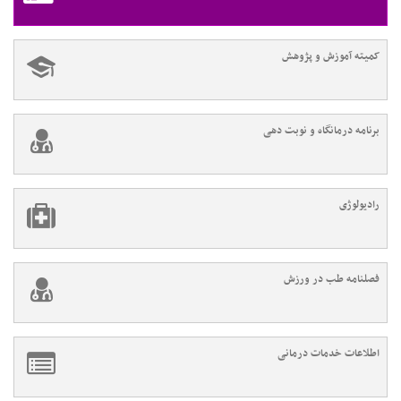
کمیته آموزش و پژوهش
برنامه درمانگاه و نوبت دهی
رادیولوژی
فصلنامه طب در ورزش
اطلاعات خدمات درمانی