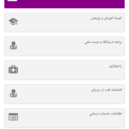
کمیته آموزش و پژوهش
برنامه درمانگاه و نوبت دهی
رادیولوژی
فصلنامه طب در ورزش
اطلاعات خدمات درمانی