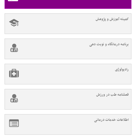
کمیته آموزش و پژوهش
برنامه درمانگاه و نوبت دهی
رادیولوژی
فصلنامه طب در ورزش
اطلاعات خدمات درمانی