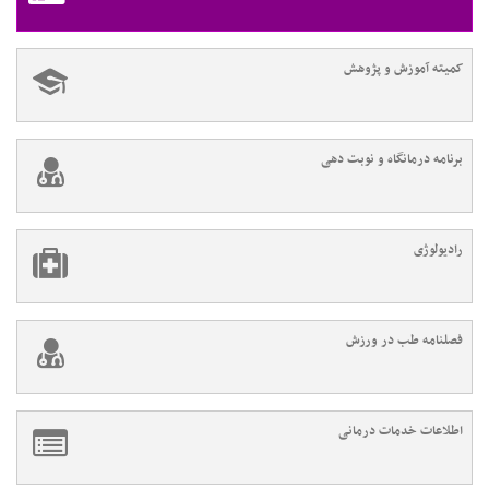
کمیته آموزش و پژوهش
برنامه درمانگاه و نوبت دهی
رادیولوژی
فصلنامه طب در ورزش
اطلاعات خدمات درمانی