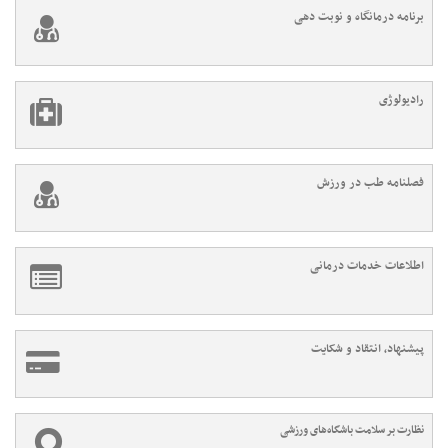
برنامه درمانگاه و نوبت دهی
رادیولوژی
فصلنامه طب در ورزش
اطلاعات خدمات درمانی
پیشنهاد، انتقاد و شکایت
نظارت بر سلامت باشگاه‌های ورزشی