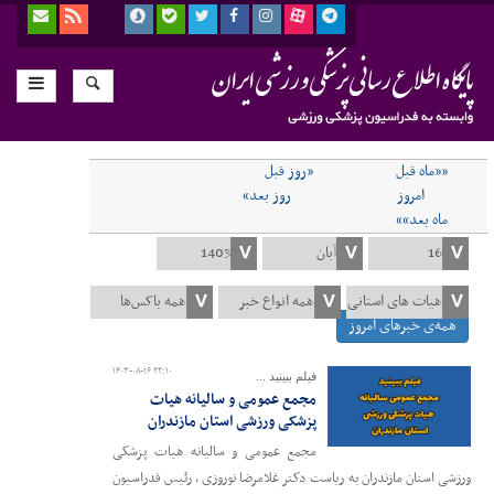
««ماه قبل
«روز قبل
امروز
روز بعد»
ماه بعد»»
همه‌ی خبرهای امروز
۱۴۰۳-۰۸-۱۶ ۲۲:۱۰
فیلم ببینید ...
مجمع عمومی و سالیانه هیات
پزشکی ورزشی استان مازندران
مجمع عمومی و سالیانه هیات پزشکی
ورزشی استان مازندران به ریاست دکتر غلامرضا نوروزی ، رئیس فدراسیون