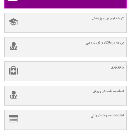
کمیته آموزش و پژوهش
برنامه درمانگاه و نوبت دهی
رادیولوژی
فصلنامه طب در ورزش
اطلاعات خدمات درمانی