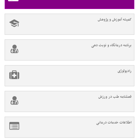
کمیته آموزش و پژوهش
برنامه درمانگاه و نوبت دهی
رادیولوژی
فصلنامه طب در ورزش
اطلاعات خدمات درمانی