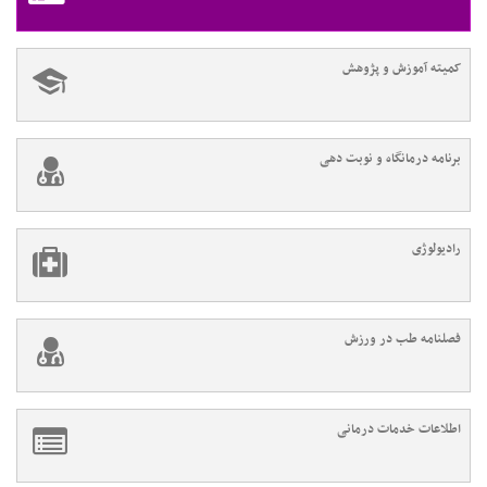
کمیته آموزش و پژوهش
برنامه درمانگاه و نوبت دهی
رادیولوژی
فصلنامه طب در ورزش
اطلاعات خدمات درمانی