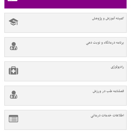
کمیته آموزش و پژوهش
برنامه درمانگاه و نوبت دهی
رادیولوژی
فصلنامه طب در ورزش
اطلاعات خدمات درمانی