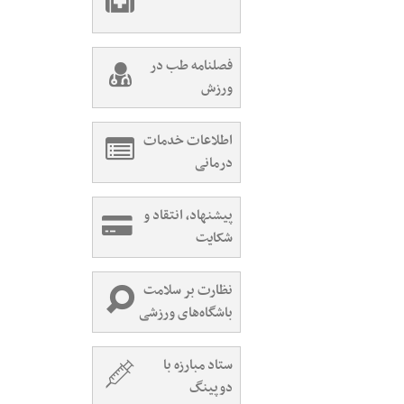
فصلنامه طب در
ورزش
اطلاعات خدمات
درمانی
پیشنهاد، انتقاد و
شکایت
نظارت بر سلامت
باشگاه‌های ورزشی
ستاد مبارزه با
دوپینگ