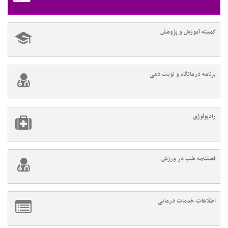
کمیته آموزش و پژوهش
برنامه درمانگاه و نوبت دهی
رادیولوژی
فصلنامه طب در ورزش
اطلاعات خدمات درمانی