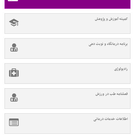
کمیته آموزش و پژوهش
برنامه درمانگاه و نوبت دهی
رادیولوژی
فصلنامه طب در ورزش
اطلاعات خدمات درمانی