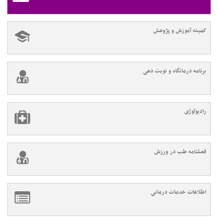
کمیته آموزش و پژوهش
برنامه درمانگاه و نوبت دهی
رادیولوژی
فصلنامه طب در ورزش
اطلاعات خدمات درمانی