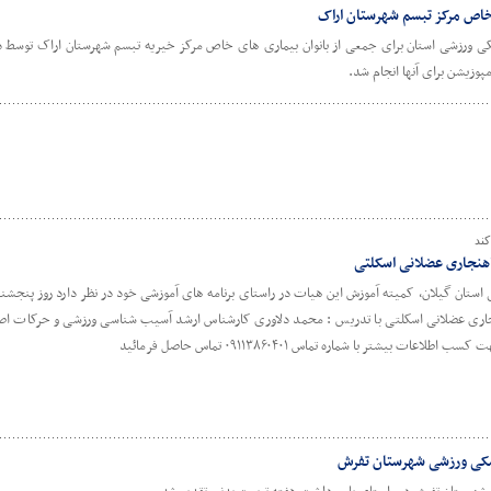
 خاص مرکز تبسم شهرستان اراک
ی ورزشی استان برای جمعی از بانوان بیماری های خاص مرکز خیریه تبسم شهرستان اراک توسط 
وزیشن برای آنها انجام شد.
ند
اهنجاری عضلانی اسکلتی
جاری عضلانی اسکلتی با تدریس : محمد دلاوری کارشناس ارشد آسیب شناسی ورزشی و حرکات اصلا
بیشتر با شماره تماس ۰۹۱۱۳۸۶۰۴۰۱ تماس حاصل فرمائید
پزشکی ورزشی شهرستان تفرش