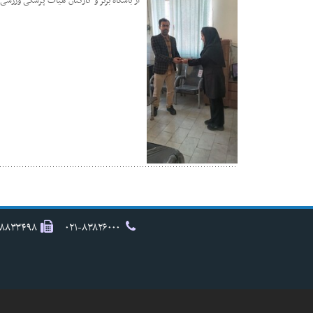
از باشگاه برتر و کارکنان هیات پزشکی ورزش
۸۸۸۳۳۴۹۸
۰۲۱-۸۳۸۲۶۰۰۰