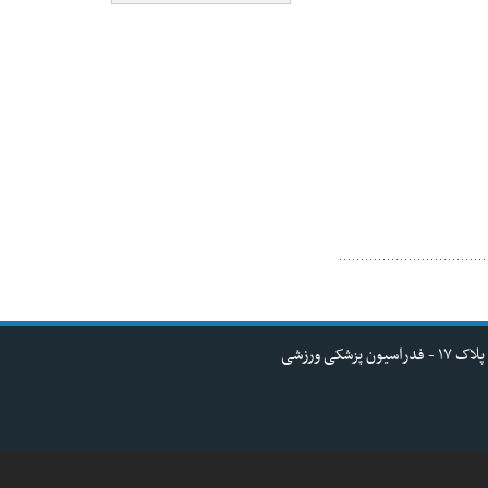
کی ورزشی