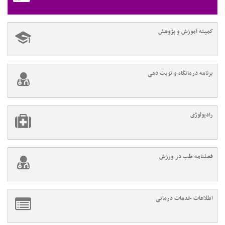
کمیته آموزش و پژوهش
برنامه درمانگاه و نوبت دهی
رادیولوژی
فصلنامه طب در ورزش
اطلاعات خدمات درمانی