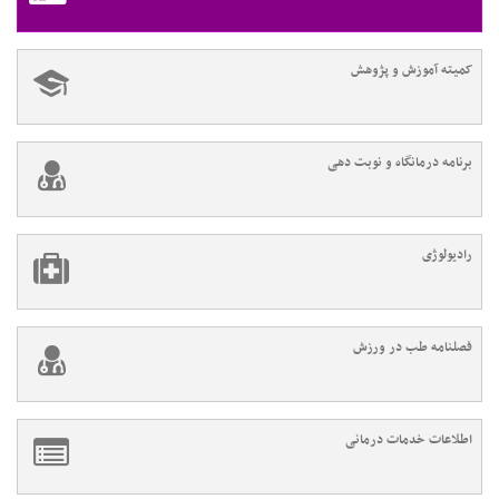
کمیته آموزش و پژوهش
برنامه درمانگاه و نوبت دهی
رادیولوژی
فصلنامه طب در ورزش
اطلاعات خدمات درمانی