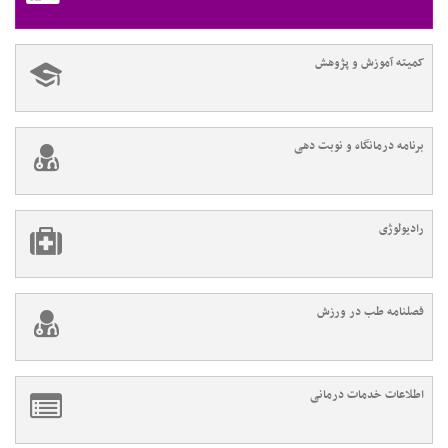
کمیته آموزش و پژوهش
برنامه درمانگاه و نوبت دهی
رادیولوژی
فصلنامه طب در ورزش
اطلاعات خدمات درمانی