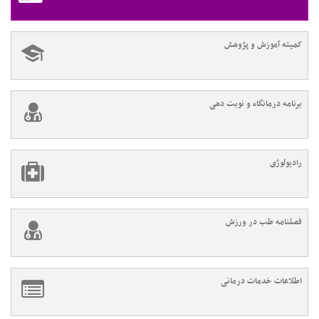
کمیته آموزش و پژوهش
برنامه درمانگاه و نوبت دهی
رادیولوژی
فصلنامه طب در ورزش
اطلاعات خدمات درمانی