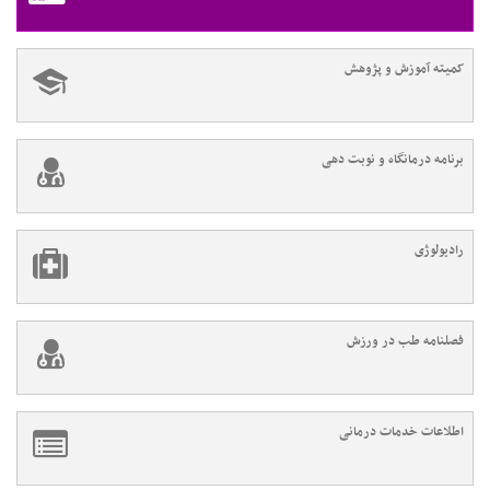
کمیته آموزش و پژوهش
برنامه درمانگاه و نوبت دهی
رادیولوژی
فصلنامه طب در ورزش
اطلاعات خدمات درمانی