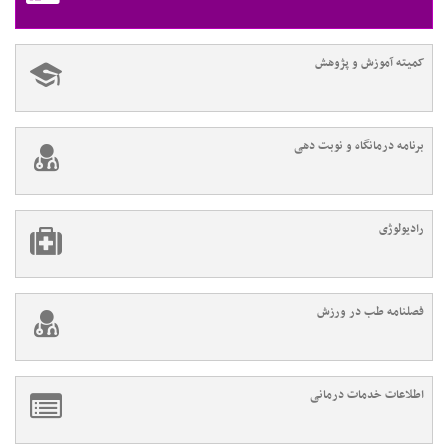
کمیته آموزش و پژوهش
برنامه درمانگاه و نوبت دهی
رادیولوژی
فصلنامه طب در ورزش
اطلاعات خدمات درمانی