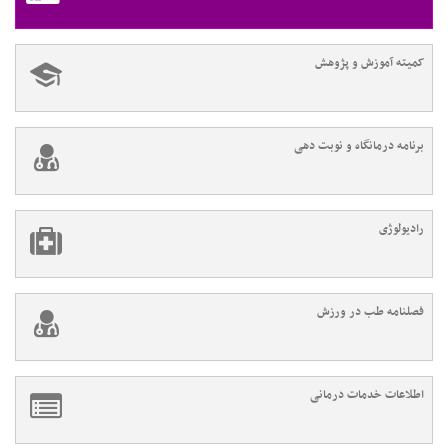
کمیته آموزش و پژوهش
برنامه درمانگاه و نوبت دهی
رادیولوژی
فصلنامه طب در ورزش
اطلاعات خدمات درمانی