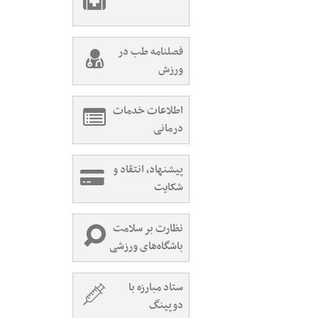
فصلنامه طب در
ورزش
اطلاعات خدمات
درمانی
پیشنهاد، انتقاد و
شکایت
نظارت بر سلامت
باشگاه‌های ورزشی
ستاد مبارزه با
دوپینگ