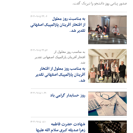
صدور پیامی روز دانشجو را تبریک گفت.
۱۴۰۳-۰۹-۱۵ ۲۳:۰۶
به مناسبت روز معلول
از افتخار آفرینان پارالمپیک اصفهانی
تقدیر شد.
۱۴۰۳-۰۹-۱۵ ۲۲:۵۶
به مناسب روز معلول از
افتخار آفرینان پارالمپیک اصفهانی تقدیر
شد.
به مناسب روز معلول از افتخار
آفرینان پارالمپیک اصفهانی تقدیر
شد.
۱۴۰۳-۰۹-۱۵ ۱۰:۴۱
روز حسابدار گرامی باد
۱۴۰۳-۰۹-۱۵ ۰۸:۱۰
شهادت حضرت فاطمه
زهرا صدیقه کبری سلام الله علیها