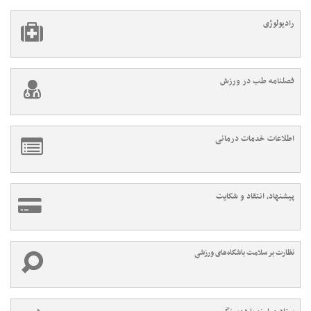
رادیولوژی
فصلنامه طب در ورزش
اطلاعات خدمات درمانی
پیشنهاد، انتقاد و شکایت
نظارت بر سلامت باشگاه‌های ورزشی