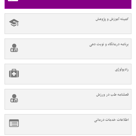
کمیته آموزش و پژوهش
برنامه درمانگاه و نوبت دهی
رادیولوژی
فصلنامه طب در ورزش
اطلاعات خدمات درمانی