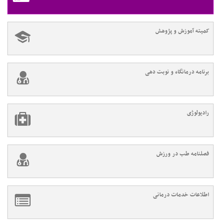
کمیته آموزش و پژوهش
برنامه درمانگاه و نوبت دهی
رادیولوژی
فصلنامه طب در ورزش
اطلاعات خدمات درمانی