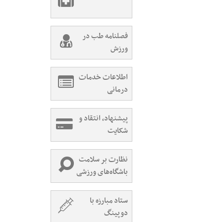
فصلنامه طب در
ورزش
اطلاعات خدمات
درمانی
پیشنهاد، انتقاد و
شکایت
نظارت بر سلامت
باشگاه‌های ورزشی
ستاد مبارزه با
دوپینگ