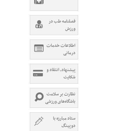
فصلنامه طب در
ورزش
اطلاعات خدمات
درمانی
پیشنهاد، انتقاد و
شکایت
نظارت بر سلامت
باشگاه‌های ورزشی
ستاد مبارزه با
دوپینگ