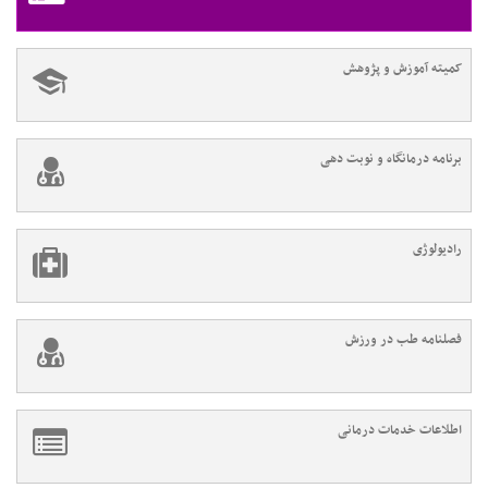
کمیته آموزش و پژوهش
برنامه درمانگاه و نوبت دهی
رادیولوژی
فصلنامه طب در ورزش
اطلاعات خدمات درمانی