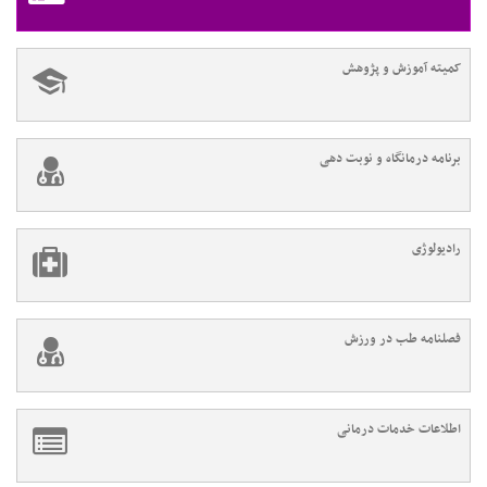
کمیته آموزش و پژوهش
برنامه درمانگاه و نوبت دهی
رادیولوژی
فصلنامه طب در ورزش
اطلاعات خدمات درمانی