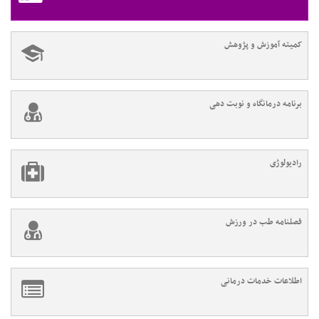
کمیته آموزش و پژوهش
برنامه درمانگاه و نوبت دهی
رادیولوژی
فصلنامه طب در ورزش
اطلاعات خدمات درمانی