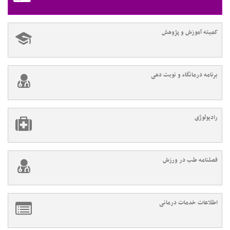
کمیته آموزش و پژوهش
برنامه درمانگاه و نوبت دهی
رادیولوژی
فصلنامه طب در ورزش
اطلاعات خدمات درمانی