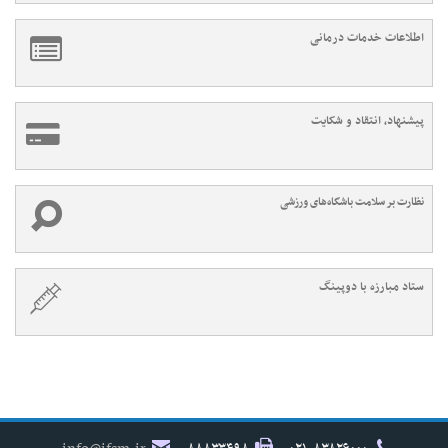
اطلاعات خدمات درمانی
پیشنهاد، انتقاد و شکایت
نظارت بر سلامت باشگاه‌های ورزشی
ستاد مبارزه با دوپینگ