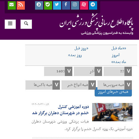
««ماه قبل
«روز قبل
امروز
روز بعد»
ماه بعد»»
همه‌ی خبرهای امروز
۱۴۰۳-۰۹-۲۲ ۱۰:۵۹
دوره آموزشی کنترل
خشم در شهرستان دهلران برگزار شد
هیات پزشکی ورزشی شهرستان دهلران
دوره آموزشی یک روزه کنترل خشم را برگزار کرد.