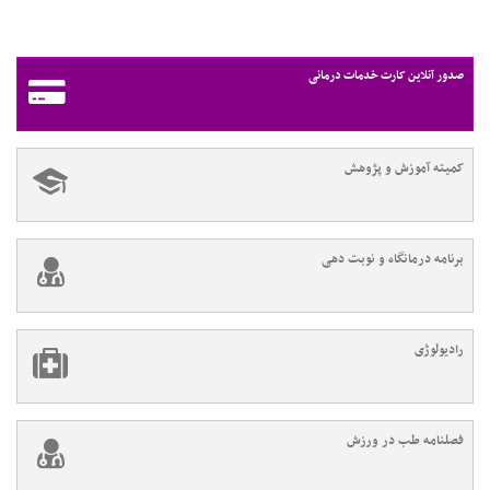
صدور آنلاین کارت خدمات درمانی
کمیته آموزش و پژوهش
برنامه درمانگاه و نوبت دهی
رادیولوژی
فصلنامه طب در ورزش