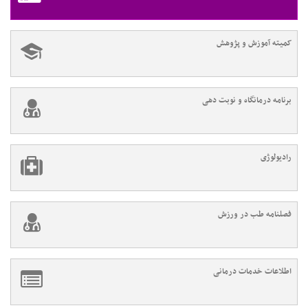
کمیته آموزش و پژوهش
برنامه درمانگاه و نوبت دهی
رادیولوژی
فصلنامه طب در ورزش
اطلاعات خدمات درمانی