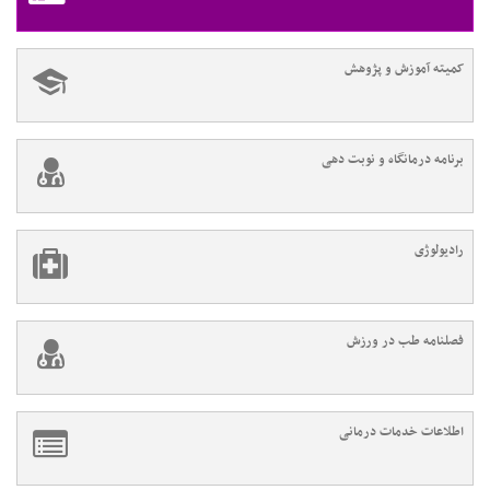
کمیته آموزش و پژوهش
برنامه درمانگاه و نوبت دهی
رادیولوژی
فصلنامه طب در ورزش
اطلاعات خدمات درمانی