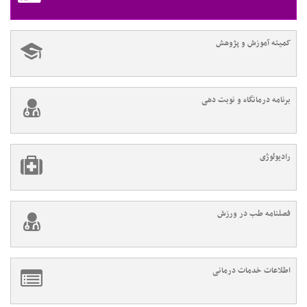
کمیته آموزش و پژوهش
برنامه درمانگاه و نوبت دهی
رادیولوژی
فصلنامه طب در ورزش
اطلاعات خدمات درمانی