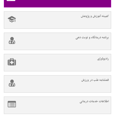
کمیته آموزش و پژوهش
برنامه درمانگاه و نوبت دهی
رادیولوژی
فصلنامه طب در ورزش
اطلاعات خدمات درمانی