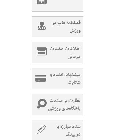
فصلنامه طب در
ورزش
اطلاعات خدمات
درمانی
پیشنهاد، انتقاد و
شکایت
نظارت بر سلامت
باشگاه‌های ورزشی
ستاد مبارزه با
دوپینگ