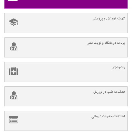
کمیته آموزش و پژوهش
برنامه درمانگاه و نوبت دهی
رادیولوژی
فصلنامه طب در ورزش
اطلاعات خدمات درمانی