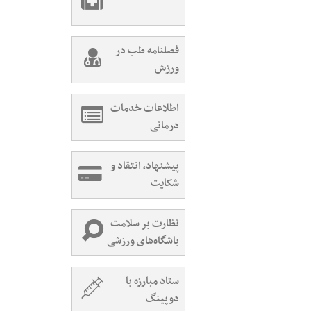
فصلنامه طب در
ورزش
اطلاعات خدمات
درمانی
پیشنهاد، انتقاد و
شکایت
نظارت بر سلامت
باشگاه‌های ورزشی
ستاد مبارزه با
دوپینگ