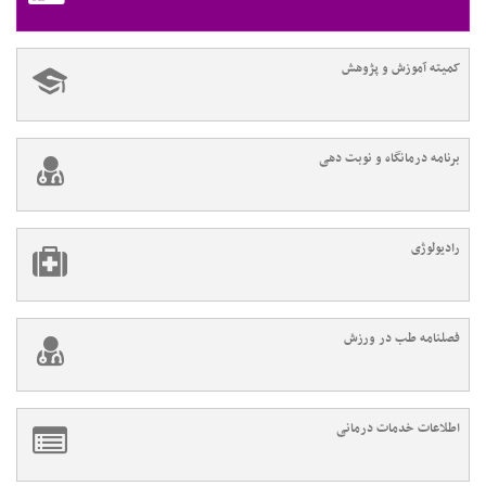
کمیته آموزش و پژوهش
برنامه درمانگاه و نوبت دهی
رادیولوژی
فصلنامه طب در ورزش
اطلاعات خدمات درمانی